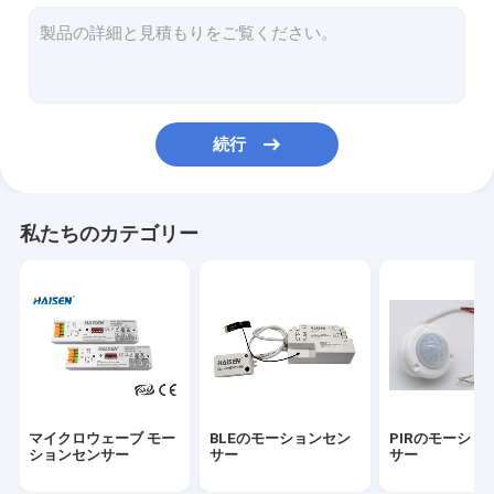
スイッチを離れたモーションセンサー
UL版緊急LED運転者
ULセンサー
続行
DCのモーションセンサー
ダリのモーションセンサー
私たちのカテゴリー
ICセンサー
フォトセルの日光センサー
モーションセンサーの運転者
ユニバーサルスマートリモコン
マイクロウェーブ モー
BLEのモーションセン
PIRのモーショ
セリウム版緊急LED運転者
ションセンサー
サー
サー