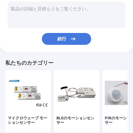
スイッチを離れたモーションセンサー
UL版緊急LED運転者
ULセンサー
続行
DCのモーションセンサー
ダリのモーションセンサー
私たちのカテゴリー
ICセンサー
フォトセルの日光センサー
モーションセンサーの運転者
ユニバーサルスマートリモコン
マイクロウェーブ モー
BLEのモーションセン
PIRのモーショ
セリウム版緊急LED運転者
ションセンサー
サー
サー