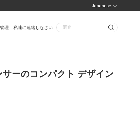
Japanese
管理
私達に連絡しなさい
センサーのコンパクト デザイン