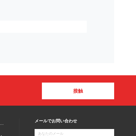
接触
メールでお問い合わせ
マイクロウェーブ モーションセンサー