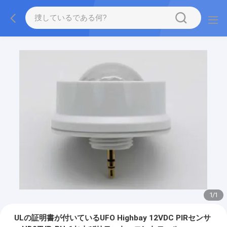
1
/
1
ULの証明書が付いているUFO Highbay 12VDC PIRセンサ