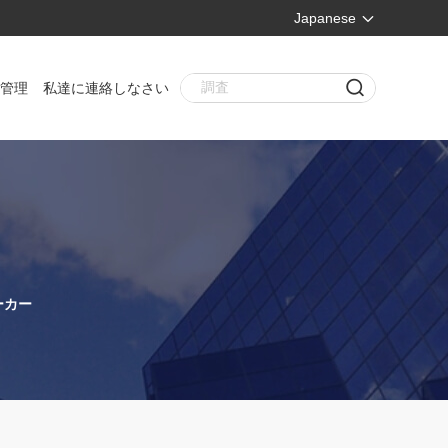
Japanese
管理
私達に連絡しなさい
メーカー