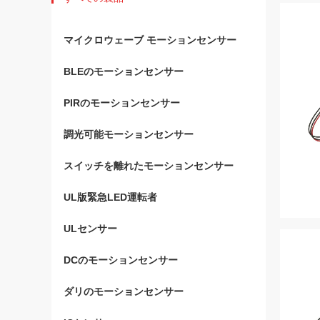
マイクロウェーブ モーションセンサー
BLEのモーションセンサー
PIRのモーションセンサー
調光可能モーションセンサー
スイッチを離れたモーションセンサー
UL版緊急LED運転者
ULセンサー
DCのモーションセンサー
ダリのモーションセンサー