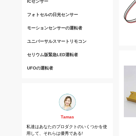
ICセンサー
フォトセルの日光センサー
モーションセンサーの運転者
ユニバーサルスマートリモコン
セリウム版緊急LED運転者
UFOの運転者
Tamas
および
私達はあなたのプロダクトのいくつかを使
完全のあな
プロジェ
用して、それらは優秀である!
ェクトの