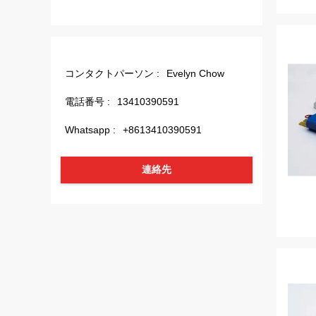
コンタクトパーソン :
Evelyn Chow
電話番号 :
13410390591
Whatsapp :
+8613410390591
連絡先