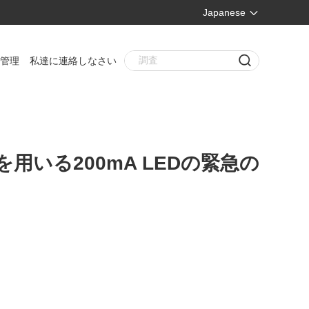
Japanese
管理
私達に連絡しなさい
用いる200mA LEDの緊急の